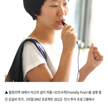
▲ 월정리역 내에서 자신의 설치 작품 <오인사격(Friendly Fire)>을 설명 중
인 김실비 작가
,
《리얼 DMZ 프로젝트 2012》전시 투어 프로그램에서