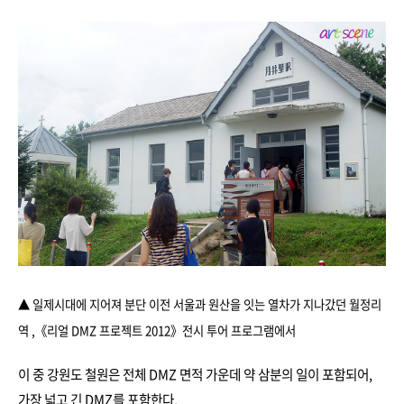
▲ 일제시대에 지어져 분단 이전 서울과 원산을 잇는 열차가 지나갔던 월정리
역
,
《리얼 DMZ 프로젝트 2012》전시 투어 프로그램에서
이 중 강원도 철원은 전체 DMZ 면적 가운데 약 삼분의 일이 포함되어,
가장 넓고 긴 DMZ를 포함한다.