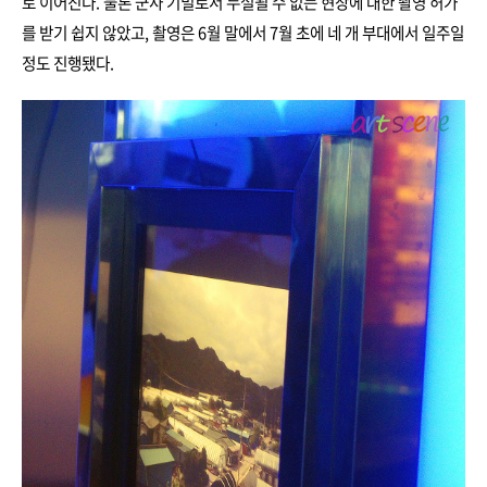
로 이어진다. 물론 군사 기밀로서 누설될 수 없는 현장에 대한 촬영 허가
를 받기 쉽지 않았고, 촬영은 6월 말에서 7월 초에 네 개 부대에서 일주일
정도 진행됐다.