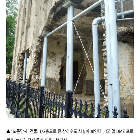
▲
‘노동당사’ 건물: 1/2층으로 된 상하수도 시설이 보인다 ,
《리얼 DMZ 프로