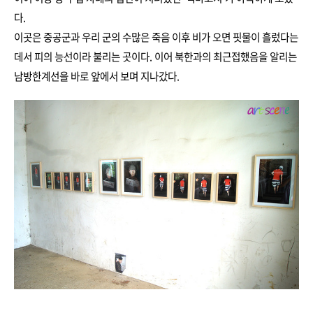
다.
이곳은 중공군과 우리 군의 수많은 죽음 이후 비가 오면 핏물이 흘렀다는
데서 피의 능선이라 불리는 곳이다. 이어 북한과의 최근접했음을 알리는
남방한계선을 바로 앞에서 보며 지나갔다.