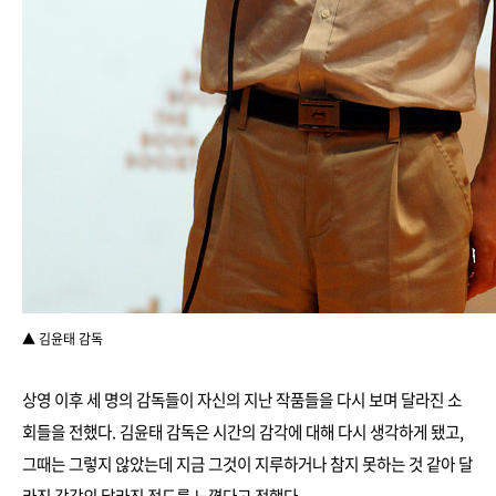
▲ 김윤태 감독
상영 이후 세 명의 감독들이 자신의 지난 작품들을 다시 보며 달라진 소
회들을 전했다. 김윤태 감독은 시간의 감각에 대해 다시 생각하게 됐고,
그때는 그렇지 않았는데 지금 그것이 지루하거나 참지 못하는 것 같아 달