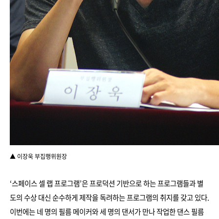
▲
이장욱 부집행위원장
‘스페이스 셀 랩 프로그램’은 프로덕션 기반으로 하는 프로그램들과 별
도의 수상 대신 순수하게 제작을 독려하는 프로그램의 취지를 갖고 있다.
이번에는 네 명의 필름 메이커와 세 명의 댄서가 만나 작업한 댄스 필름