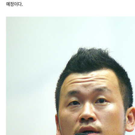
예정이다.