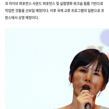
과 라이브 퍼포먼스 사운드 퍼포먼스 및 실험영화 워크숍 필름 기반으로
작업한 것들을 선보일 예정이다. 이후 국제 교류 프로그램의 일환으로 프
랑스에서 상영 예정이다.