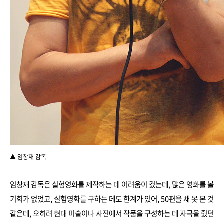
▲ 임창재 감독
임창재 감독은 실험영화를 제작하는 데 어려움이 컸는데, 많은 영화를 볼
기회가 없었고, 실험영화를 구하는 데도 한계가 있어, 50편을 채 못 본 것
같은데, 오히려 현대 미술이나 사진에서 작품을 구성하는 데 자극을 줬던