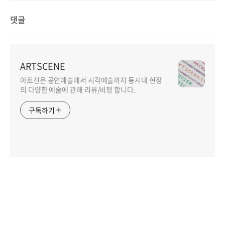
댓글
ARTSCENE
아트신은 공연예술에서 시각예술까지 동시대 현장
의 다양한 예술에 관해 리뷰/비평 합니다.
구독하기