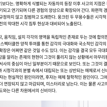
기보다는. 명확하게 식별되는 자동차의 등장 이후 사고의 지점은
유기되고 연기되며 다른 경험의 양상으로 확장되어 간다. 파편적 
 규정하지 않고 침범하고 도래한다. 웅크린 두 무용수들은 시각적
이전의 막대한 시각 침투 현상과 대비되어 노출된다.
, 움직임, 설치 각각의 영역을 독립적인 존재로 두는 것에 합의
, 스펙터클한 양적 투여를 통한 감각의 극대화와 국소적인 감각의
확장은 어쩌면 같은 것일 수도 있다. 이는 감각을 결국 모두 극대
감을 알리는 존재의 현현이 그것이 풀리지 않는 상황에서 마무리
 서사의 중심이 아닌 일부분이기 때문으로 보인다. 또는 그것이 
과 시청각과의 분별 속에서 대립되는 또는 상반되는 매체로서 신
전자는 현실적인 원인이라면, 후자는 매체 철학적인 원인이다. 그에
더 연장되지 않고 마감되며, 미스터리로 남는다. 이는 물론 사고
강도와는 다른 차원에서의 신비이다.