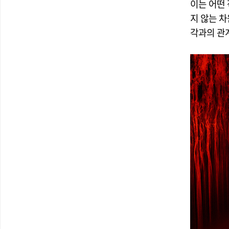
이는 어떤 
지 않는 
각과의 관계