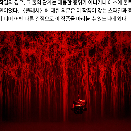
작업의 경우, 그 둘의 관계는 대등한 층위가 아니거나 애초에 둘
차원이었다. 〈플레시〉에 대한 의문은 이 작품이 갖는 스타일과 
 너머 어떤 다른 관점으로 이 작품을 바라볼 수 있느냐에 있다.