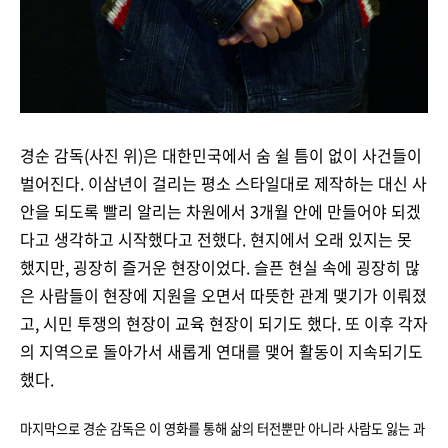
경순 감독(사진 위)은 대한민국에서 숨 쉴 틈이 없이 사건들이
벌어진다. 이삼년이 걸리는 평소 스타일대로 제작하는 대신 사
안을 되도록 빨리 알리는 차원에서 3개월 안에 만들어야 되겠
다고 생각하고 시작했다고 전했다. 현지에서 오래 있지는 못
했지만, 굉장히 즐거운 현장이었다. 슬픈 현실 속에 굉장히 많
은 사람들이 현장에 지원을 오면서 따뜻한 관계 맺기가 이뤄졌
고, 시민 투쟁의 현장이 교육 현장이 되기도 했다. 또 이후 각자
의 지역으로 돌아가서 새롭게 연대를 맺어 활동이 지속되기도
했다.
마지막으로 경순 감독은 이 영화를 통해 삶의 터전뿐만 아니라 사람도 잃는 과