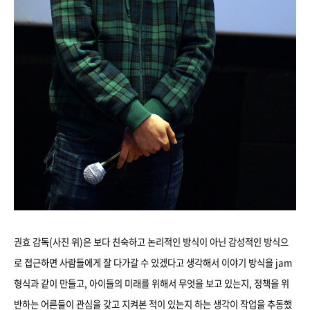
권효 감독(사진 위)은 보다 친숙하고 논리적인 방식이 아닌 감성적인 방식으
로 접근하면 사람들에게 잘 다가갈 수 있겠다고 생각해서 이야기 방식을 jam
형식과 같이 만들고, 아이들의 미래를 위해서 무엇을 보고 있는지, 정책을 위
반하는 어른들이 관심을 갖고 지켜본 적이 있는지 하는 생각이 작업을 추동했