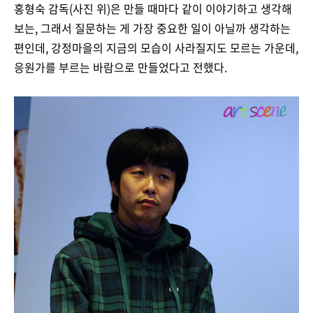
홍형숙 감독(사진 위)은 만들 때마다 같이 이야기하고 생각해
보는, 그래서 질문하는 게 가장 중요한 일이 아닐까 생각하는
편인데, 강정마을의 지금의 모습이 사라질지도 모르는 가운데,
응원가를 부르는 바람으로 만들었다고 전했다.