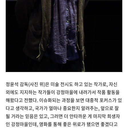
정윤석 감독(사진 위)은 미술 전시도 하고 있는 작가로, 자신
외에도 지지하는 작가들이 강정마을에 내려가서 작품 활동을
해왔다고 전했다. 이슈화되는 과정을 보면 대중적 포커스가 있
다고 생각하고, 국가가 얼마나 중요한지 알려주는, 앞으로 잘
될 거라는 믿음은 있고, 그러면 더 안타까운 게 마지막 희생자
인 강정마을인데, 영화를 통해 좋은 위로가 됐으면 좋겠다고