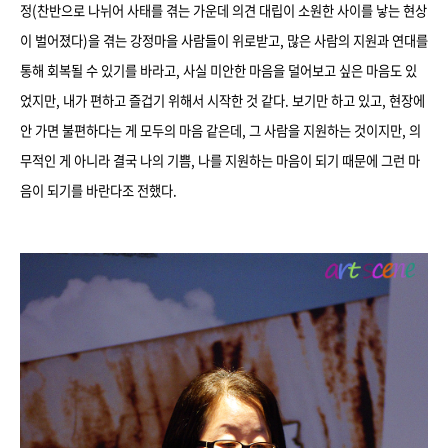
정(찬반으로 나뉘어 사태를 겪는 가운데 의견 대립이 소원한 사이를 낳는 현상
이 벌어졌다)을 겪는 강정마을 사람들이 위로받고, 많은 사람의 지원과 연대를
통해 회복될 수 있기를 바라고, 사실 미안한 마음을 덜어보고 싶은 마음도 있
었지만, 내가 편하고 즐겁기 위해서 시작한 것 같다. 보기만 하고 있고, 현장에
안 가면 불편하다는 게 모두의 마음 같은데, 그 사람을 지원하는 것이지만, 의
무적인 게 아니라 결국 나의 기쁨, 나를 지원하는 마음이 되기 때문에 그런 마
음이 되기를 바란다조 전했다.