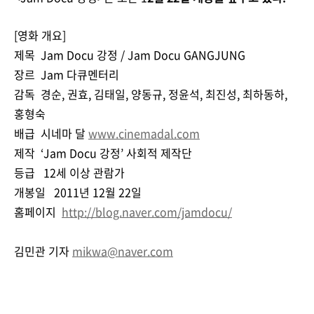
[영화 개요]
제목 Jam Docu 강정 / Jam Docu GANGJUNG
장르 Jam 다큐멘터리
감독 경순, 권효, 김태일, 양동규, 정윤석, 최진성, 최하동하,
홍형숙
배급 시네마 달
www.cinemadal.com
제작 ‘Jam Docu 강정’ 사회적 제작단
등급 12세 이상 관람가
개봉일 2011년 12월 22일
홈페이지
http://blog.naver.com/jamdocu/
김민관 기자
mikwa@naver.com