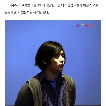
다. 제주도가 고향인 그는 영화에 공감한다면 내가 강정 마을에 어떤 식으로
도움을 줄 수 있을까란 생각도 했다.