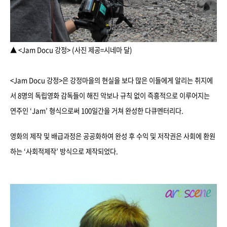
▲ <Jam Docu 강정> (사진 제공=시네마 달)
<Jam Docu 강정>은 강정마을의 현실을 보다 많은 이들에게 알리는 취지에
서 8명의 독립영화 감독들이 해진 악보나 규칙 없이 즉흥적으로 이루어지는
연주인 ‘Jam’ 형식으로써 100일간을 거쳐 완성한 다큐멘터리다.
영화의 제작 및 배급과정은 공공화하여 완성 후 수익 및 저작권은 사회에 환원
하는 ‘사회적제작’ 방식으로 제작되었다.