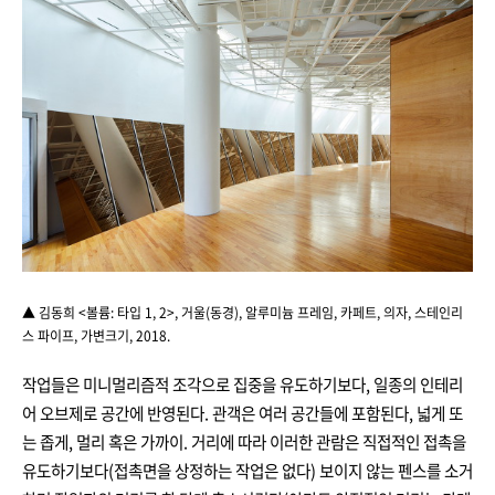
▲ 김동희 <볼륨: 타입 1, 2>, 거울(동경), 알루미늄 프레임, 카페트, 의자, 스테인리
스 파이프, 가변크기, 2018.
작업들은 미니멀리즘적 조각으로 집중을 유도하기보다, 일종의 인테리
어 오브제로 공간에 반영된다. 관객은 여러 공간들에 포함된다, 넓게 또
는 좁게, 멀리 혹은 가까이. 거리에 따라 이러한 관람은 직접적인 접촉을
유도하기보다(접촉면을 상정하는 작업은 없다) 보이지 않는 펜스를 소거