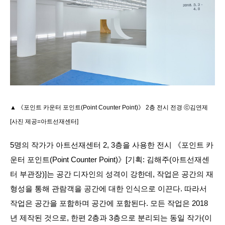
▲ 《포인트 카운터 포인트(Point Counter Point)》 2층
전시 전경
ⓒ
김연제
[사진 제공=아트선재센터]
5명의 작가가 아트선재센터 2, 3층을 사용한 전시 《포인트 카
운터 포인트(Point Counter Point)》[기획: 김해주(아트선재센
터 부관장)]는 공간 디자인의 성격이 강한데, 작업은 공간의 재
형성을 통해 관람객을 공간에 대한 인식으로 이끈다. 따라서
작업은 공간을 포함하며 공간에 포함된다. 모든 작업은 2018
년 제작된 것으로, 한편 2층과 3층으로 분리되는 동일 작가(이