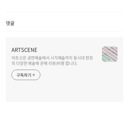
댓글
ARTSCENE
아트신은 공연예술에서 시각예술까지 동시대 현장
의 다양한 예술에 관해 리뷰/비평 합니다.
구독하기