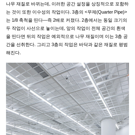
나무 재질로 바뀌는데, 이러한 공간 설정을 상징적으로 포함하
는 것이 또한 이수성의 작업이다. 3층의 <무제(Quarter Pipe)>
는 1/8 축척을 띤다—즉 2배로 커졌다. 2층에서는 동일 크기의
두 작업이 사선으로 놓이는데, 앞의 작업이 전체 공간의 흰색
을 띤다면 뒤의 작업은 예외적으로 나무 재질이며 이는 3층 공
간을 선취한다. 그리고 3층의 작업은 바닥과 같은 재질로 평범
해진다.