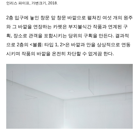
인리스 파이프, 가변크기, 2018.
2층 입구에 놓인 창문 앞 창문 바깥으로 펼쳐진 여섯 개의 원주
와 그 바깥을 연장하는 카펫은 부지불식간 작품과 연계된 구
획, 장소로 관객을 포함시키는 당위의 구획을 만든다. 결과적
으로 2층의 <볼륨: 타입 1, 2>은 바깥과 안을 상상적으로 연동
시키며 작품의 바깥을 온전히 차단할 수 없게끔 한다.