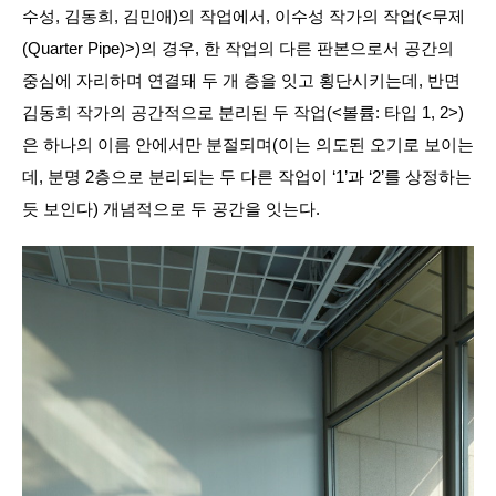
수성, 김동희, 김민애)의 작업에서, 이수성 작가의 작업(<무제
(Quarter Pipe)>)의 경우, 한 작업의 다른 판본으로서 공간의
중심에 자리하며 연결돼 두 개 층을 잇고 횡단시키는데, 반면
김동희 작가의 공간적으로 분리된 두 작업(<볼륨: 타입 1, 2>)
은 하나의 이름 안에서만 분절되며(이는 의도된 오기로 보이는
데, 분명 2층으로 분리되는 두 다른 작업이 ‘1’과 ‘2’를 상정하는
듯 보인다) 개념적으로 두 공간을 잇는다.