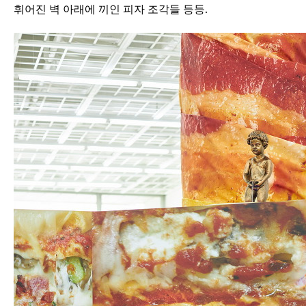
휘어진 벽 아래에 끼인 피자 조각들 등등
.