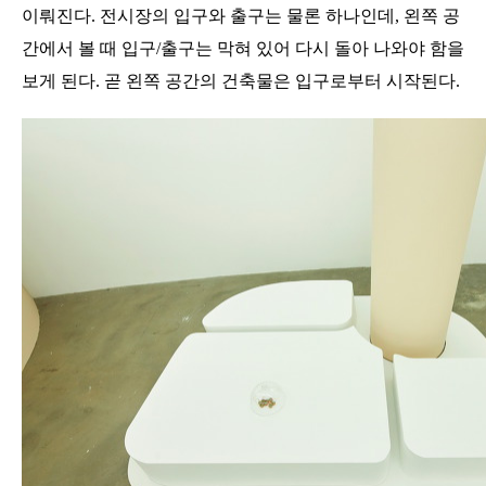
이뤄진다
.
전시장의 입구와 출구는 물론 하나인데
,
왼쪽 공
간에서 볼 때 입구
/
출구는 막혀 있어 다시 돌아 나와야 함을
보게 된다
.
곧 왼쪽 공간의 건축물은 입구로부터 시작된다
.