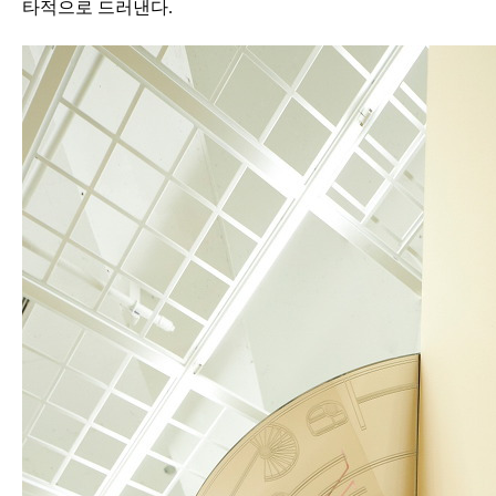
타적으로 드러낸다
.