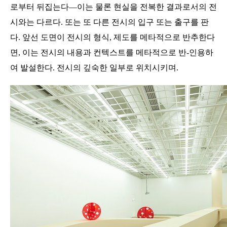
로부터 뒤집는다
―
이는 물론 현실을 전복한 결과로서의 전
시와는 다르다
.
또는 또 다른 전시의 입구 또는 출구를 판
다
.
앞선 도면이 전시의 형식
,
제도를 메타적으로 반추한다
면
,
이는 전시의 내용과 컨텍스트를 메타적으로 반
-
인용하
여 발설한다
.
전시의 깊숙한 일부로 위치시키며
.