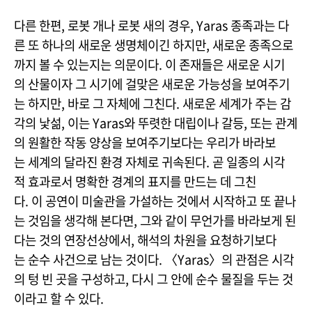
다른 한편, 로봇 개나 로봇 새의 경우, Yaras 종족과는 다
른 또 하나의 새로운 생명체이긴 하지만, 새로운 종족으로
까지 볼 수 있는지는 의문이다. 이 존재들은 새로운 시기
의 산물이자 그 시기에 걸맞은 새로운 가능성을 보여주기
는 하지만, 바로 그 자체에 그친다. 새로운 세계가 주는 감
각의 낯섦, 이는 Yaras와 뚜렷한 대립이나 갈등, 또는 관계
의 원활한 작동 양상을 보여주기보다는 우리가 바라보
는 세계의 달라진 환경 자체로 귀속된다. 곧 일종의 시각
적 효과로서 명확한 경계의 표지를 만드는 데 그친
다. 이 공연이 미술관을 가설하는 것에서 시작하고 또 끝나
는 것임을 생각해 본다면, 그와 같이 무언가를 바라보게 된
다는 것의 연장선상에서, 해석의 차원을 요청하기보다
는 순수 사건으로 남는 것이다. 〈Yaras〉의 관점은 시각
의 텅 빈 곳을 구성하고, 다시 그 안에 순수 물질을 두는 것
이라고 할 수 있다.