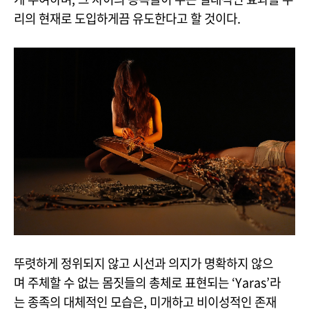
리의 현재로 도입하게끔 유도한다고 할 것이다.
뚜렷하게 정위되지 않고 시선과 의지가 명확하지 않으
며 주체할 수 없는 몸짓들의 총체로 표현되는 ‘Yaras’라
는 종족의 대체적인 모습은, 미개하고 비이성적인 존재