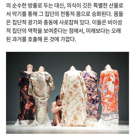
의 순수한 방출로 두는 대신, 의식이 깃든 특별한 산물로
서 악기를 통해 그 집단의 전통적 몸으로 승화된다. 몸들
은 집단적 광기와 충동에 사로잡혀 있다. 이들은 비이성
적 집단의 역학을 보여준다는 점에서, 미래보다는 오래
된 과거를 호출해 온 것에 가깝다.