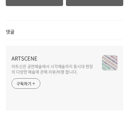
막... | 축제
댓글
ARTSCENE
아트신은 공연예술에서 시각예술까지 동시대 현장
의 다양한 예술에 관해 리뷰/비평 합니다.
구독하기