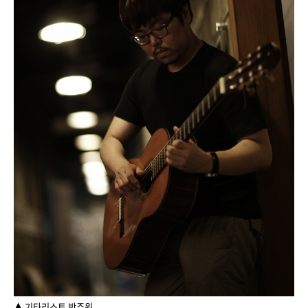
▲ 기타리스트 박주원