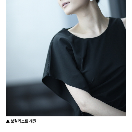
▲ 보컬리스트 혜원