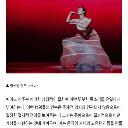
▲ 임샛별 안무, <소녀>
피아노 연주는 이러한 상징적인 절차에 어떤 뚜렷한 목소리를 유일하게
부여하는데, 어떤 행위들의 연속은 주체적 의지와 연관되지 않음으로써,
일정한 절차적 정의를 보여주는 데 그치는 듯함으로써 결과적으로 어떤
가상을 재현하는 것에 가까우며, 이는 움직임 자체의 고유한 리듬을 만들