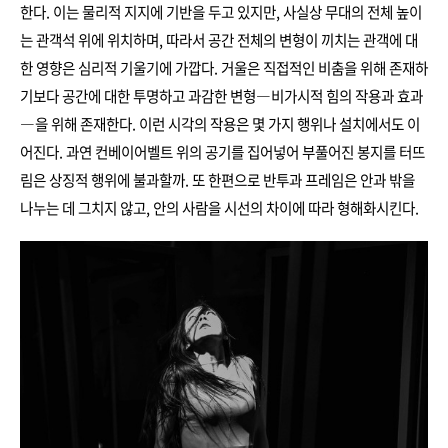
한다. 이는 물리적 지지에 기반을 두고 있지만, 사실상 무대의 전체 높이
는 관객석 위에 위치하며, 따라서 공간 전체의 변형이 끼치는 관객에 대
한 영향은 심리적 기울기에 가깝다. 거울은 직접적인 비춤을 위해 존재하
기보다 공간에 대한 투명하고 과감한 변형―비가시적 힘의 작용과 효과
―을 위해 존재한다. 이런 시각의 작용은 몇 가지 행위나 설치에서도 이
어진다. 과연 컨베이어벨트 위의 공기를 집어넣어 부풀어진 봉지를 터뜨
림은 상징적 행위에 불과할까. 또 한편으로 반투과 프레임은 안과 밖을
나누는 데 그치지 않고, 안의 사람을 시선의 차이에 따라 형해화시킨다.