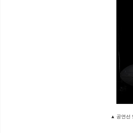
▲ 공연선 