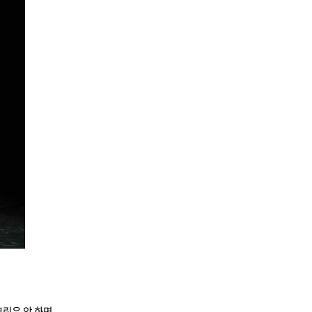
크린은 앞 화면