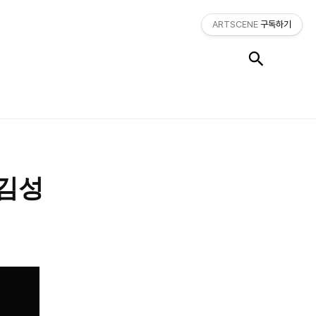
ARTSCENE
구독하기
검색
 김성