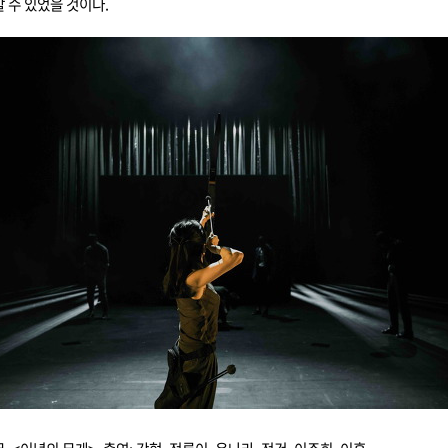
 수 있었을 것이다.