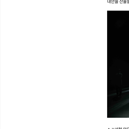
대안을 산출할