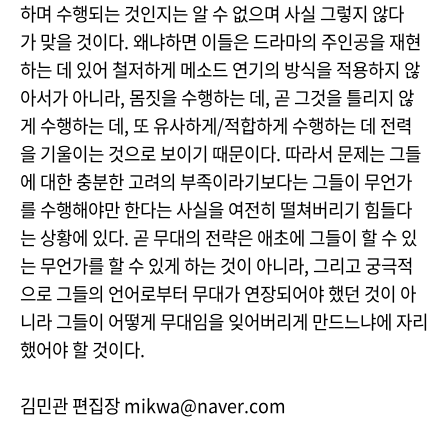
하며 수행되는 것인지는 알 수 없으며 사실 그렇지 않다
가 맞을 것이다. 왜냐하면 이들은 드라마의 주인공을 재현
하는 데 있어 철저하게 메소드 연기의 방식을 적용하지 않
아서가 아니라, 몸짓을 수행하는 데, 곧 그것을 틀리지 않
게 수행하는 데, 또 유사하게/적합하게 수행하는 데 전력
을 기울이는 것으로 보이기 때문이다. 따라서 문제는 그들
에 대한 충분한 고려의 부족이라기보다는 그들이 무언가
를 수행해야만 한다는 사실을 여전히 떨쳐버리기 힘들다
는 상황에 있다. 곧 무대의 전략은 애초에 그들이 할 수 있
는 무언가를 할 수 있게 하는 것이 아니라, 그리고 궁극적
으로 그들의 언어로부터 무대가 연장되어야 했던 것이 아
니라 그들이 어떻게 무대임을 잊어버리게 만드느냐에 자리
했어야 할 것이다.
김민관 편집장 mikwa@naver.com