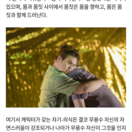
있으며, 몸과 몸짓 사이에서 몸짓은 몸을 향하고, 몸은 몸
짓과 함께 드러난다.
여기서 캐릭터가 갖는 자기-의식은 결코 무용수 자신의 자
연스러움이 강조되거나 나아가 무용수 자신이 그것을 인지