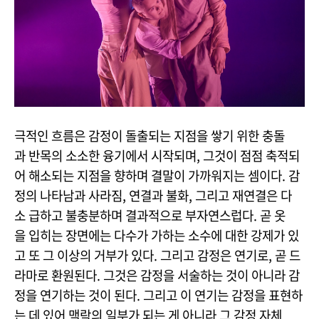
극적인 흐름은 감정이 돌출되는 지점을 쌓기 위한 충돌
과 반목의 소소한 융기에서 시작되며, 그것이 점점 축적되
어 해소되는 지점을 향하며 결말이 가까워지는 셈이다. 감
정의 나타남과 사라짐, 연결과 불화, 그리고 재연결은 다
소 급하고 불충분하며 결과적으로 부자연스럽다. 곧 옷
을 입히는 장면에는 다수가 가하는 소수에 대한 강제가 있
고 또 그 이상의 거부가 있다. 그리고 감정은 연기로, 곧 드
라마로 환원된다. 그것은 감정을 서술하는 것이 아니라 감
정을 연기하는 것이 된다. 그리고 이 연기는 감정을 표현하
는 데 있어 맥락의 일부가 되는 게 아니라 그 감정 자체