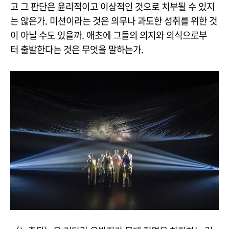
고 그 판단은 윤리적이고 이상적인 것으로 치부될 수 있지
는 않은가. 미션이라는 것은 의무나 과도한 성취를 위한 것
이 아닐 수도 있을까. 애초에 그들의 의지와 의식으로부
터 출발한다는 것은 무엇을 말하는가.