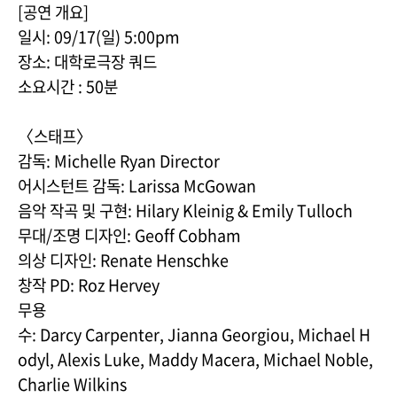
[공연 개요]
일시: 09/17(일) 5:00pm
장소: 대학로극장 쿼드
소요시간 : 50분
〈스태프〉
감독: Michelle Ryan Director
어시스턴트 감독: Larissa McGowan
음악 작곡 및 구현: Hilary Kleinig & Emily Tulloch
무대/조명 디자인: Geoff Cobham
의상 디자인: Renate Henschke
창작 PD: Roz Hervey
무용
수: Darcy Carpenter, Jianna Georgiou, Michael H
odyl, Alexis Luke, Maddy Macera, Michael Noble,
Charlie Wilkins