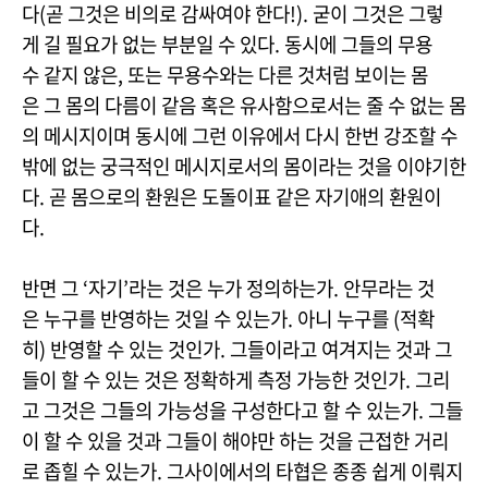
다(곧 그것은 비의로 감싸여야 한다!). 굳이 그것은 그렇
게 길 필요가 없는 부분일 수 있다. 동시에 그들의 무용
수 같지 않은, 또는 무용수와는 다른 것처럼 보이는 몸
은 그 몸의 다름이 같음 혹은 유사함으로서는 줄 수 없는 몸
의 메시지이며 동시에 그런 이유에서 다시 한번 강조할 수
밖에 없는 궁극적인 메시지로서의 몸이라는 것을 이야기한
다. 곧 몸으로의 환원은 도돌이표 같은 자기애의 환원이
다.
반면 그 ‘자기’라는 것은 누가 정의하는가. 안무라는 것
은 누구를 반영하는 것일 수 있는가. 아니 누구를 (적확
히) 반영할 수 있는 것인가. 그들이라고 여겨지는 것과 그
들이 할 수 있는 것은 정확하게 측정 가능한 것인가. 그리
고 그것은 그들의 가능성을 구성한다고 할 수 있는가. 그들
이 할 수 있을 것과 그들이 해야만 하는 것을 근접한 거리
로 좁힐 수 있는가. 그사이에서의 타협은 종종 쉽게 이뤄지