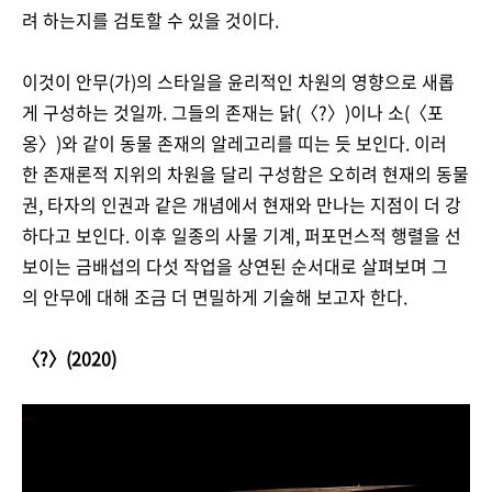
려 하는지를 검토할 수 있을 것이다.
이것이 안무(가)의 스타일을 윤리적인 차원의 영향으로 새롭
게 구성하는 것일까. 그들의 존재는 닭(〈?〉)이나 소(〈포
옹〉)와 같이 동물 존재의 알레고리를 띠는 듯 보인다. 이러
한 존재론적 지위의 차원을 달리 구성함은 오히려 현재의 동물
권, 타자의 인권과 같은 개념에서 현재와 만나는 지점이 더 강
하다고 보인다. 이후 일종의 사물 기계, 퍼포먼스적 행렬을 선
보이는 금배섭의 다섯 작업을 상연된 순서대로 살펴보며 그
의 안무에 대해 조금 더 면밀하게 기술해 보고자 한다.
〈?〉(2020)