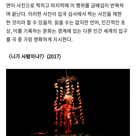
면이 사진으로 찍히고 마지막에 이 행위를 금배섭이 반복하
며 끝난다. 이러한 사진이 입국 심사에서 찍는 사진을 재현
한 것이라 할 수 있을까. 읽을 수는 없지만 언어, 인간적인 초
상, 이를 기록하는 문화는 경계에 있는 다른 인간 세계의 입구
를 극 중 가장 명확하게 지시한다.
〈니가 사람이냐?〉(2017)