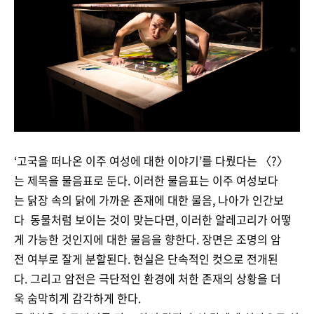
‘고국을 떠나온 이주 여성에 대한 이야기’를 다뤘다는 〈?〉
는 제목을 물음표로 둔다. 이러한 물음표는 이주 여성보다
는 닭장 속의 닭에 가까운 존재에 대한 물음, 나아가 인간보
다 동물처럼 보이는 것이 맞는다면, 이러한 알레고리가 어떻
게 가능한 것인지에 대한 물음을 향한다. 장면은 조명의 암
전 여부로 잘게 분할된다. 현실은 단속적인 컷으로 전개된
다. 그리고 암전은 극단적인 환경에 처한 존재의 상황을 더
욱 숨막히게 감각하게 한다.