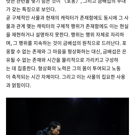
렷한 관련을 맺기 힘든 것이 〈포옹〉, 그리고 금배섭의 무대
가 갖는 특징으로 보인다.
곧 구체적인 사물과 현재의 캐릭터가 존재함에도 동시에 그 사
물과 관계 맺는 캐릭터의 구체적 행위가 존재함에도 이는 현실
을 재현하거나 설명하지 못한다. 행위는 행위 자체로 자리하
며, 그 행위를 지속하는 것이 금배섭의 원칙으로 드러난다. 포
옹할 수 없는 존재와 그 마음을 형상화하는 대신, 금배섭은 은
유될 수 없는 존재와 시간을 물리적으로 가리키고 구성하
는 데 집중한다. 형상화의 노력은 그의 몸이 투여되고 노동
이 축적되는 시간 자체이다. 그리고 이는 사물의 집요한 사용
과 얽힘이다.