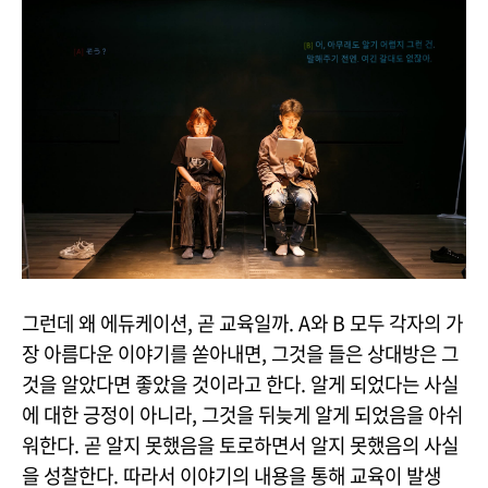
그런데 왜 에듀케이션, 곧 교육일까. A와 B 모두 각자의 가
장 아름다운 이야기를 쏟아내면, 그것을 들은 상대방은 그
것을 알았다면 좋았을 것이라고 한다. 알게 되었다는 사실
에 대한 긍정이 아니라, 그것을 뒤늦게 알게 되었음을 아쉬
워한다. 곧 알지 못했음을 토로하면서 알지 못했음의 사실
을 성찰한다. 따라서 이야기의 내용을 통해 교육이 발생