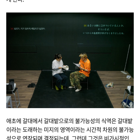
애초에 갈대에서 갈대밭으로의 불가능성의 식역은 갈대밭
이라는 도래하는 미지의 영역이라는 시간적 차원의 불가능
성으로 연장되며 결정되는데, 그런데 그것은 비가시적인