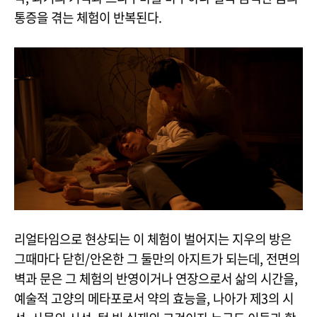
통증을 겪는 체험이 반복된다.
리얼타임으로 현상되는 이 체험이 벌어지는 지우의 방은
그때마다 닫힌/안온한 그 둘만의 아지트가 되는데, 전면의
벽과 문은 그 체험의 반영이거나 연장으로서 삶의 시간을,
예술적 고양의 메타포로서 약의 효능을, 나아가 제3의 시