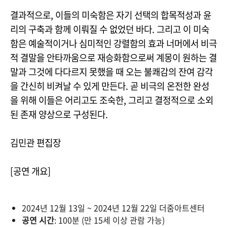
결과적으로, 이들의 미숙함은 자기 선택의 합목적성과 윤
리의 구축과 함께 이뤄질 수 없었던 바다. 그리고 이 미숙
함은 예술적이거나 심미적인 강렬함의 효과 너머에서 비극
적 결말을 안타까움으로 재승화함으로써 계몽이 원하는 결
말과 그것에 다다르지 못했을 때 오는 불쾌감의 잔여 감각
을 간신히 비켜날 수 있게 만든다. 곧 비극의 온전한 완성
을 위해 이들은 어리고도 조숙한, 그리고 결정적으로 소외
된 존재 양상으로 구성된다.
김민관 편집장
[공연 개요]
2024년 12월 13일 ~ 2024년 12월 22일 더줌아트센터
공연 시간
: 100분 (만 15세 이상 관람 가능)