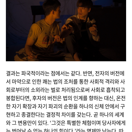
결과는 파국적이라는 점에서는 같다. 반면, 전자의 버전에
서 마약으로 인한 쾌는 법의 조처를 통한 사회적 격리와 사
회로부터의 소외라는 벌로 처리됨으로써 사회로 흡착되고
봉합된다면, 후자의 버전은 법의 인계를 향하는 대신, 온전
한 자기 확장과 자기 파괴의 순환을 하나의 신체 안에서 구
현하고 종결한다는 결정적 차이를 갖는다. 곧 하나의 세계
와 그 변용만이 있다. ‘그것은 특별한 체험이며 당사자에게
는 벗어날 수 없는 하나의 힘이다.’라는 명제만 남는다. 따