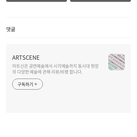
에서 타자성을 구성하
기
댓글
ARTSCENE
아트신은 공연예술에서 시각예술까지 동시대 현장
의 다양한 예술에 관해 리뷰/비평 합니다.
구독하기