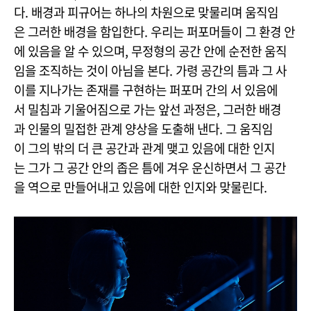
다. 배경과 피규어는 하나의 차원으로 맞물리며 움직임
은 그러한 배경을 함입한다. 우리는 퍼포머들이 그 환경 안
에 있음을 알 수 있으며, 무정형의 공간 안에 순전한 움직
임을 조직하는 것이 아님을 본다. 가령 공간의 틈과 그 사
이를 지나가는 존재를 구현하는 퍼포머 간의 서 있음에
서 밀침과 기울어짐으로 가는 앞선 과정은, 그러한 배경
과 인물의 밀접한 관계 양상을 도출해 낸다. 그 움직임
이 그의 밖의 더 큰 공간과 관계 맺고 있음에 대한 인지
는 그가 그 공간 안의 좁은 틈에 겨우 운신하면서 그 공간
을 역으로 만들어내고 있음에 대한 인지와 맞물린다.