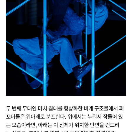
두 번째 무대인 마치 침대를 형상화한 비계 구조물에서 퍼
포머들은 위아래로 분포한다. 위에서는 누워서 잠들어 있
는 모습이라면, 아래는 이 신체가 위치한 단면을 건드리