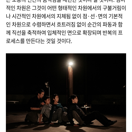
적인 차원은 그것이 어떤 형태적인 차원에서의 구불거림이
나 시간적인 차원에서의 지체됨 없이 점·선·면의 기본적
인 차원으로 수렴하면서 흐트러짐 없이 순간의 파동과 함
께 직선을 축적하여 입체적인 면으로 확장되며 반복의 프
로세스를 만든다는 것일 것이다.