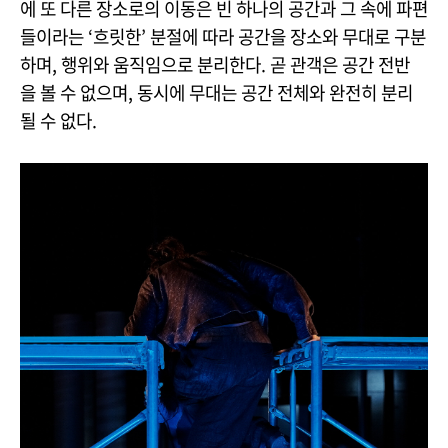
에 또 다른 장소로의 이동은 빈 하나의 공간과 그 속에 파편
들이라는 ‘흐릿한’ 분절에 따라 공간을 장소와 무대로 구분
하며, 행위와 움직임으로 분리한다. 곧 관객은 공간 전반
을 볼 수 없으며, 동시에 무대는 공간 전체와 완전히 분리
될 수 없다.