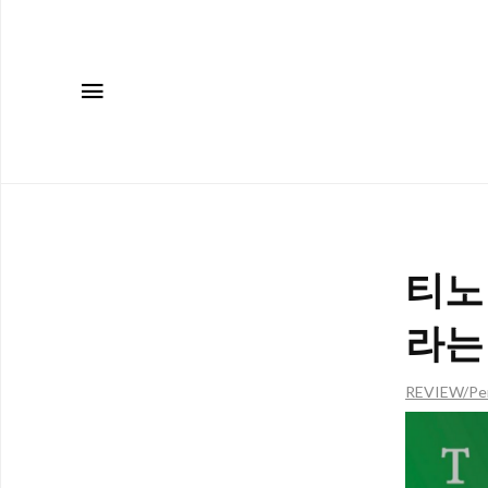
메뉴
티노
라는
REVIEW/Pe