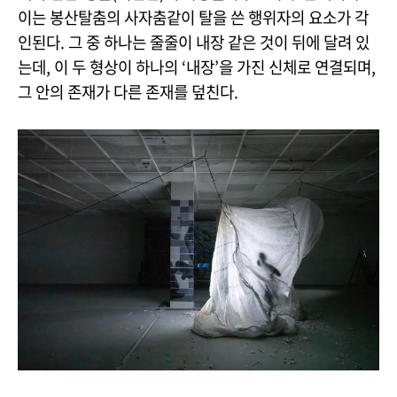
이는 봉산탈춤의 사자춤같이 탈을 쓴 행위자의 요소가 각
인된다. 그 중 하나는 줄줄이 내장 같은 것이 뒤에 달려 있
는데, 이 두 형상이 하나의 ‘내장’을 가진 신체로 연결되며,
그 안의 존재가 다른 존재를 덮친다.