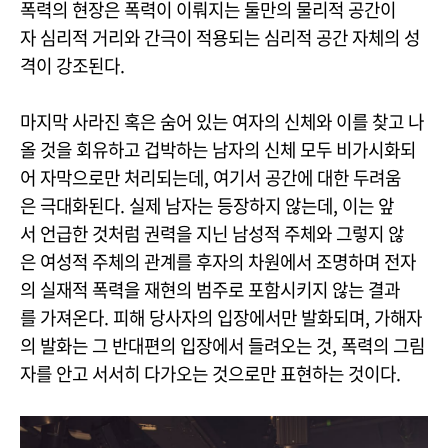
폭력의 현장은 폭력이 이뤄지는 둘만의 물리적 공간이
자 심리적 거리와 간극이 적용되는 심리적 공간 자체의 성
격이 강조된다.
마지막 사라진 혹은 숨어 있는 여자의 신체와 이를 찾고 나
올 것을 회유하고 겁박하는 남자의 신체 모두 비가시화되
어 자막으로만 처리되는데, 여기서 공간에 대한 두려움
은 극대화된다. 실제 남자는 등장하지 않는데, 이는 앞
서 언급한 것처럼 권력을 지닌 남성적 주체와 그렇지 않
은 여성적 주체의 관계를 후자의 차원에서 조명하며 전자
의 실재적 폭력을 재현의 범주로 포함시키지 않는 결과
를 가져온다. 피해 당사자의 입장에서만 발화되며, 가해자
의 발화는 그 반대편의 입장에서 들려오는 것, 폭력의 그림
자를 안고 서서히 다가오는 것으로만 표현하는 것이다.