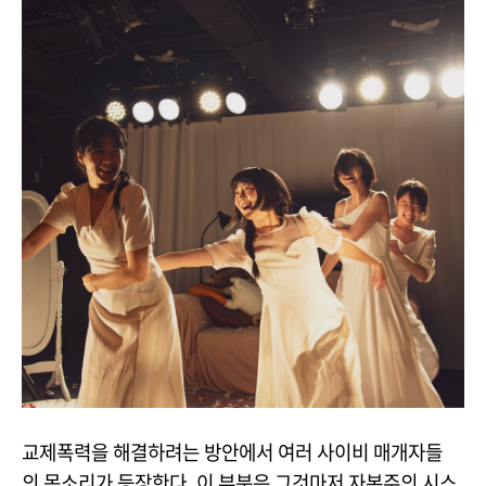
교제폭력을 해결하려는 방안에서 여러 사이비 매개자들
의 목소리가 등장한다. 이 부분은 그것마저 자본주의 시스