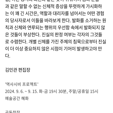
과 같은 말할 수 없는 신체적 증상을 뚜렷하게 가시화하
는 이 꽤 긴 시간은, 역할과 대리자를 넘어서는 어떤 경험
의 당사자로서 이들을 바라보게 한다. 발화를 소거하는 원
칙과 신체와 연루되는 행위의 우선함 속에서 발화되지 않
은 것들이 부상한다. 진실의 판정 여부는 각자의 그것들
로 수렴한다. 개별 신체를 가진 주체의 침묵으로부터 진실
이 더 이상 중요하지 않은 시점이 기어이 발생하고야 만
다.
김민관 편집장
'역사시비 프로젝트'
2024. 9. 6. ~ 9. 15. 화-금 19시 30분, 주말/공휴일 15시
예술공간 혜화
공동창작