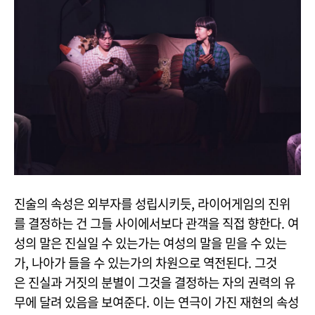
진술의 속성은 외부자를 성립시키듯, 라이어게임의 진위
를 결정하는 건 그들 사이에서보다 관객을 직접 향한다. 여
성의 말은 진실일 수 있는가는 여성의 말을 믿을 수 있는
가, 나아가 들을 수 있는가의 차원으로 역전된다. 그것
은 진실과 거짓의 분별이 그것을 결정하는 자의 권력의 유
무에 달려 있음을 보여준다. 이는 연극이 가진 재현의 속성