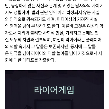
만, 등장하지 않는 자신과 관계 맺고 있는 남자와의 사이에
서도 성립하며, 법의 판단 영역 아래 확정되지 않는 사실
의 영역으로 귀속되기도 하며, 미디어상의 가려진 사실
의 영역을 넘어 부상하기도 한다. 이른바 그것은 여성의 약
자로서 지위와 불리한 사회적 현실, 가려지고 은폐된 현
실 모두의 차원과 결부되며, 여전히 라이어라는 플레이어
의 역할 속에서 그 말들은 보존되지만, 동시에 그 말들
은 연극을 넘어 라이어의 역할 놀이를 넘어 거짓으로서 사
회에 대한 메타포를 창출한다.