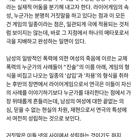
라는 실재적 어둠을 분기해 내고자 한다. 라이어게임의 속
성, 누군가는 분명히 거짓말을 하고 있다는 점과 이 모든
건 게임의 일종이라는 점은, 일관되게 극에 적용되는 것처
럼 보이지는 않는데, 바로 그 지점에서 하나의 메타포로서
극을 지배하고 완성하는 일면이 있다.
남성의 일방적인 폭력에 의한 여성의 죽음에 이르는 교제
폭력의 누군가의 사례들이 “진술”의 이름 아래, 게임의 형
식을 비집고 나오는 일종의 ‘삽입’과 ‘차용’의 형식을 취하
는 후반의 장면에서 라이어게임으로서 연극은 이들이 자신
의 사례를 이야기하기보다 누군가를 대리한다는 점에서 가
장 위태롭게 흔들리는데, 남성의 여성에 대한 끝없는 의
심, 믿을 수 없는 현실의 차원, 재현으로서 연극의 특성에
서 여전히 성립하는 것으로 보인다.
거짓말은 이들 넷의 사이에서 성립하는 것이기도 하지