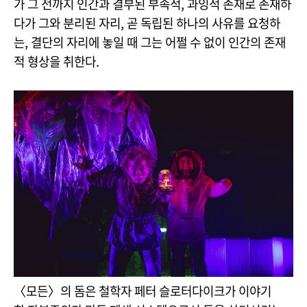
가 그 전까지 인간과 결부된 부속적, 과잉적 존재로 존재하
다가 그와 분리된 자리, 곧 독립된 하나의 사유를 요청하
는, 결단의 자리에 놓일 때 그는 어쩔 수 없이 인간의 존재
적 형상을 취한다.
〈모든〉의 돔은 철학자 페터 슬로터다이크가 이야기