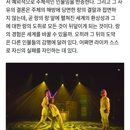
서 예외적으로 주체적인 인물임을 반증한다. 그리고 그 사
유의 결론은 주체의 해방에 당면한 랑의 결말과 접면하
지 않는데, 곧 랑의 랑 앞에 펼쳐진 세계의 환상성과 그
에 대한 랑의 도취로 모든 것이 뒤덮이게 되는 것이다. 랑
의 경험은 세계를 바꿀 수 있을까. 오히려 그 뒤의 도약
은 다른 인물들의 감행에 달려 있다. 어쩌면 라이카 스스
로 자신의 실패를 자인하는 데 있다.