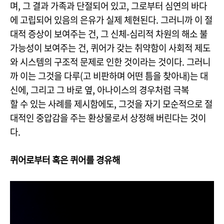
며, 그 결과 가족과 단절되어 있고, 그로부터 심연의 바다
에 고립되어 있음의 은유가 실제 체현된다. 그러니까 이 절
대적 증상이 보여주는 건, 그 신체-심리적 차원의 해소 불
가능성이 보여주는 건, 퀴어가 갖는 취약함이 사회적 제도
와 시스템의 구조적 문제로 인한 것이라는 것이다. 그러니
까 이는 그것을 다루(고 비판하며 어떤 틈을 찾아내)는 대
신에, 그리고 그 바로 옆, 아나이스의 경우처럼 극복
할 수 있는 사례를 제시함에도, 그것을 자기 모순적으로 절
대적인 중압감을 주는 환상물로서 상정해 버린다는 것이
다.
퀴어로부터 혹은 퀴어를 경유해