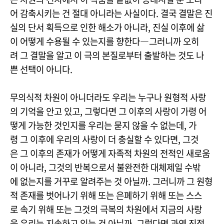
어 감축시키는 건 절대 아니라는 사실이다. 결국 결말은 진
실의 단서 획득으로 인한 해소가 아니라, 진실 이후에 삶
이 어떻게 수용될 수 있는지를 향한다―그러니까 오히
려 그 결말을 알고 이 극의 본질로부터 출발하는 것도 나
쁜 선택이 아니다.
무의식적 차원이 아니더라도 우리는 누구나 원형적 사랑
의 기억을 안고 있고, 그렇다면 그 이후의 사랑이 가령 어
떻게 가능한 것인지를 우리는 묻지 않을 수 없는데, 가
령 그 이후에 우리의 사랑이 더 충실할 수 있다면, 그것
은 그 이후의 존재가 어떻게 자족적 차원의 전적인 새로움
이 아니라, 그것의 반복으로서 불완전한 대체제일 수밖
에 없는지를 거꾸로 알려주는 것 아닐까. 그러니까 그 원형
적 존재를 벗어나기 위해 또는 은폐하기 위해 또는 스스
로 속기 위해 또는 그것의 극복의 차원에서 지금의 사랑
을 우리는 지속하고 있는 건 아닐까. 그렇다면 과연 진정