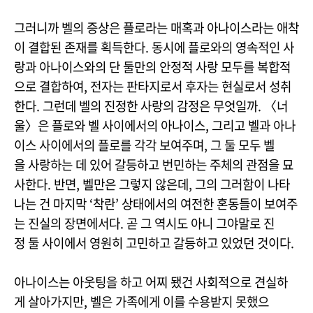
그러니까 벨의 증상은 플로라는 매혹과 아나이스라는 애착
이 결합된 존재를 획득한다. 동시에 플로와의 영속적인 사
랑과 아나이스와의 단 둘만의 안정적 사랑 모두를 복합적
으로 결합하여, 전자는 판타지로서 후자는 현실로서 성취
한다. 그런데 벨의 진정한 사랑의 감정은 무엇일까. 〈너
울〉은 플로와 벨 사이에서의 아나이스, 그리고 벨과 아나
이스 사이에서의 플로를 각각 보여주며, 그 둘 모두 벨
을 사랑하는 데 있어 갈등하고 번민하는 주체의 관점을 묘
사한다. 반면, 벨만은 그렇지 않은데, 그의 그러함이 나타
나는 건 마지막 ‘착란’ 상태에서의 여전한 혼동들이 보여주
는 진실의 장면에서다. 곧 그 역시도 아니 그야말로 진
정 둘 사이에서 영원히 고민하고 갈등하고 있었던 것이다.
아나이스는 아웃팅을 하고 어찌 됐건 사회적으로 견실하
게 살아가지만, 벨은 가족에게 이를 수용받지 못했으