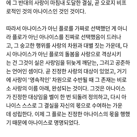
에 그 반대의 사랑이 마침내 도달한 결실, 곧 오로지 비프
로적인 것의 아나이스인 것인 것이다.
따라서 아나이스가 아닌 플로를 가짜로 선택했던 게 아니
라 플로가 아닌 아나이스를 진짜로 선택했음이 드러나
고, 그 숭고한 행위를 사랑의 차원과 대별 짓는 가운데, 다
시 아나이스가 아닌 플로의 돌봄을 사랑으로 격상시키
는 건 그것이 실은 사랑임을 뒤늦게 깨닫는, 그리고 공준하
는 언어인 셈이다. 곧 진정한 사랑의 대상이 있었고, 거기
에 사랑이 ‘영속적인’ 차원으로 수반될 때 그 존재는 비로
소 사랑의 이름 아래, 완성되는 것이다. 그것은 아나이스
가 진정한 대상임을 벨이 한 번 되돌려 정의하고, 다시 아
나이스 스스로 그 결실을 자신의 몫으로 수여하는 가운
데 성립한다. 이제 그 플로는 진정한 아나이스의 몫을 행했
기 때문에 아나이스로 명명되었다.