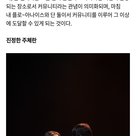
되는 장소로서 커뮤니티라는 관념이 의미화되며, 마침
내 플로~아나이스와 단 둘이서 커뮤니티를 이루어 그 이상
에 도달할 수 있게 되는 것이다.
진정한 주체란