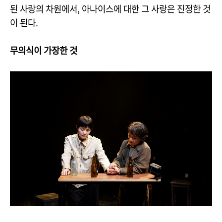
된 사랑의 차원에서, 아나이스에 대한 그 사랑은 진정한 것
이 된다.
무의식이 가장한 것