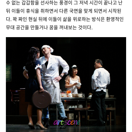
수 없는 갑갑함을 선사하는 풍경이 그 저녁 시간이 끝나고 난
뒤 이들이 휴식을 취하면서 다른 국면을 맞게 되면서 시작된
다. 꽉 짜인 현실 뒤에 이들이 삶을 위로하는 방식은 환영적인
무대 공간을 만들거나 꿈을 꺼내보는 것이다.