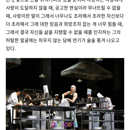
사랑이 도달하지 않을 때, 공고한 현실이라 무너뜨릴 수 없을
때, 사랑이란 말이 그래서 너무나도 초라해서 초라한 자신보다
더 초라해서 그에 대한 믿음과 희망조차 잡는 게 너무 힘들 때,
그래서 결국 자신을 삶을 지탱할 수 없을 때를 인지하는 그의
허탈한 얼굴에는 피우지 않는 담배 연기가 술술 풍겨 나오고
있다.