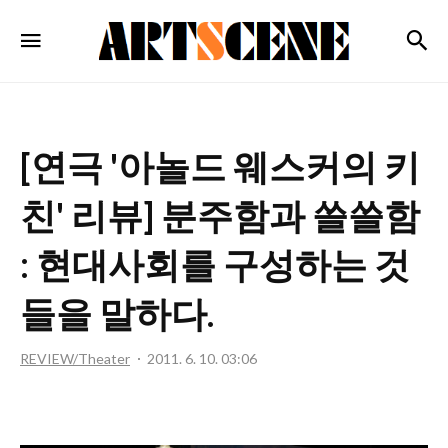
ARTSCENE
검
메뉴
[연극 '아놀드 웨스커의 키
친' 리뷰] 분주함과 쓸쓸함
: 현대사회를 구성하는 것
들을 말하다.
REVIEW/Theater
2011. 6. 10. 03:06