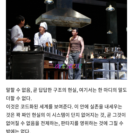
말할 수 없음, 곧 답답한 구조의 현실, 여기서는 한 마디의 말도
더할 수 없다.
이것은 코드화된 세계를 보여준다. 이 안에 실존을 내세우는
것은 꽉 짜인 현실의 이 시스템이 단지 없어지는 것, 곧 그것이
없어질 수 없음을 전제하는, 판타지를 영위하는 것에 그칠 수
밖에는 없다.