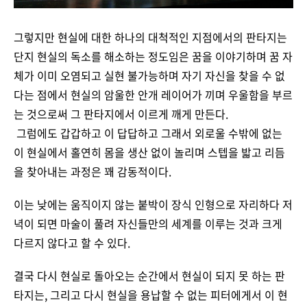
그렇지만 현실에 대한 하나의 대척적인 지점에서의 판타지는
단지 현실의 독소를 해소하는 정도임은 꿈을 이야기하며 꿈 자
체가 이미 오염되고 실현 불가능하며 자기 자신을 찾을 수 없
다는 점에서 현실의 암울한 안개 레이어가 끼며 우울함을 부르
는 것으로써 그 판타지에서 이르게 깨게 만든다.
그럼에도 갑갑하고 이 답답하고 그래서 외로울 수밖에 없는
이 현실에서 홀연히 몸을 생산 없이 놀리며 스텝을 밟고 리듬
을 찾아내는 과정은 꽤 감동적이다.
이는 낮에는 움직이지 않는 붙박이 장식 인형으로 자리하다 저
녁이 되면 마술이 풀려 자신들만의 세계를 이루는 것과 크게
다르지 않다고 할 수 있다.
결국 다시 현실로 돌아오는 순간에서 현실이 되지 못 하는 판
타지는, 그리고 다시 현실을 용납할 수 없는 피터에게서 이 현