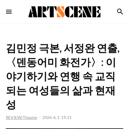
ARTSCENE
검
메뉴
김민정 극본, 서정완 연출,
〈덴동어미 화전가〉: 이
야기하기와 연행 속 교직
되는 여성들의 삶과 현재
성
REVIEW/Theater
2026. 6. 2. 19:21