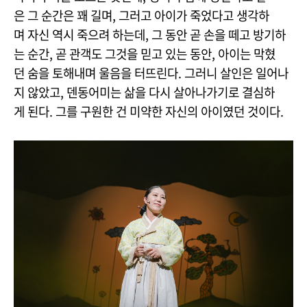
은 그 순간은 꽤 길며, 그러고 아이가 죽었다고 생각하
며 자신 역시 죽으려 하는데, 그 동안 곧 손을 떼고 방기하
는 순간, 곧 관객도 그것을 믿고 있는 동안, 아이는 막혔
던 숨을 토해내며 울음을 터뜨린다. 그러니 살인은 일어나
지 않았고, 덴동어미는 삶을 다시 살아나가기로 결심하
게 된다. 그를 구원한 건 미약한 자신의 아이였던 것이다.