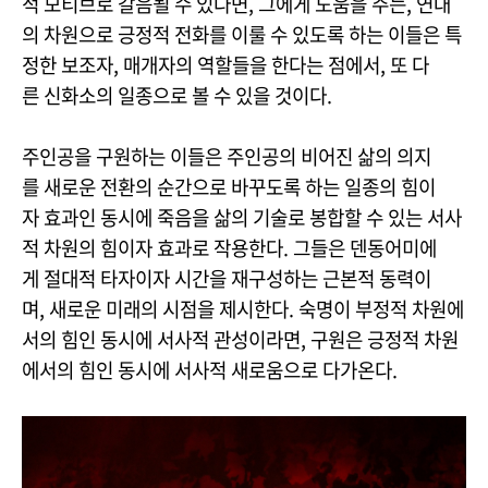
적 모티브로 갈음될 수 있다면, 그에게 도움을 주는, 연대
의 차원으로 긍정적 전화를 이룰 수 있도록 하는 이들은 특
정한 보조자, 매개자의 역할들을 한다는 점에서, 또 다
른 신화소의 일종으로 볼 수 있을 것이다.
주인공을 구원하는 이들은 주인공의 비어진 삶의 의지
를 새로운 전환의 순간으로 바꾸도록 하는 일종의 힘이
자 효과인 동시에 죽음을 삶의 기술로 봉합할 수 있는 서사
적 차원의 힘이자 효과로 작용한다. 그들은 덴동어미에
게 절대적 타자이자 시간을 재구성하는 근본적 동력이
며, 새로운 미래의 시점을 제시한다. 숙명이 부정적 차원에
서의 힘인 동시에 서사적 관성이라면, 구원은 긍정적 차원
에서의 힘인 동시에 서사적 새로움으로 다가온다.