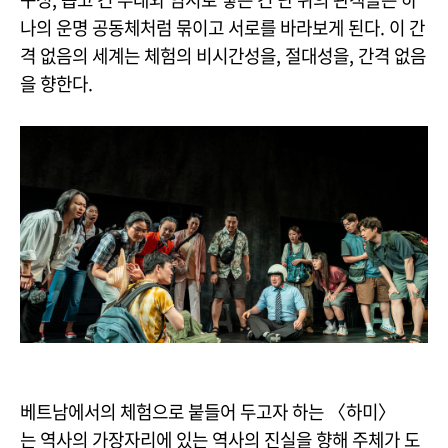
나의 운명 공동체처럼 묶이고 서로를 바라보게 된다. 이 간
격 없음의 세계는 체험의 비시간성을, 절대성을, 간격 없음
을 향한다.
베트남에서의 체험으로 붙들어 두고자 하는 〈하미〉
는 역사의 가장자리에 있는 역사의 진실을 향해 주체가 도