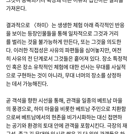
가져온다.
결과적으로 〈하미〉는 생생한 체험 아래 즉각적인 반응
을 보이는 등장인물들을 통해 일차적으로 그것과 거리
를 벌리는 것을 불가능하게 만든다, 또는 그것을 의도한
다. 이러한 직접성은 사유의 파편들을 심어놓지만, 여전
히 사유의 전 단계로서 그것들은 흩어져 있다. 장소 특정적
인 혹은 장소 유착적인 체험에 대한 선사는 무대를 사실적
으로 구현하는 것이 아니라, 무대 너머의 장소를 상정하
는 데서 가능해진다.
곧 객석을 향한 시선을 통해, 관객을 일종의 베트남 마을
의 풍경으로, 하미 마을을 비롯한 베트남 주민으로 치환함
으로써 베트남에서의 현존을 비가시화하는 대신 접면하
는 공기와 환경의 토대 안에 관객을 포함시킨다. 극장의 재
구성, 좁고 긴 무대와 임시로 쌓은 긴 단 위의 관객들은 하