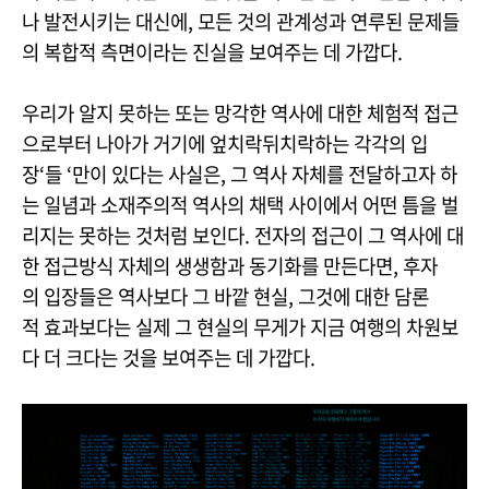
나 발전시키는 대신에, 모든 것의 관계성과 연루된 문제들
의 복합적 측면이라는 진실을 보여주는 데 가깝다.
우리가 알지 못하는 또는 망각한 역사에 대한 체험적 접근
으로부터 나아가 거기에 엎치락뒤치락하는 각각의 입
장‘들 ‘만이 있다는 사실은, 그 역사 자체를 전달하고자 하
는 일념과 소재주의적 역사의 채택 사이에서 어떤 틈을 벌
리지는 못하는 것처럼 보인다. 전자의 접근이 그 역사에 대
한 접근방식 자체의 생생함과 동기화를 만든다면, 후자
의 입장들은 역사보다 그 바깥 현실, 그것에 대한 담론
적 효과보다는 실제 그 현실의 무게가 지금 여행의 차원보
다 더 크다는 것을 보여주는 데 가깝다.